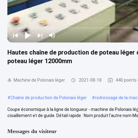
Hautes chaîne de production de poteau lége
poteau léger 12000mm
Machine de Polonais léger
2021-08-18
440 points
#
Chaîne de production de Polonais léger
#
redressage de la mac
Coupe économique à la ligne de longueur - machine de Polonais l
cisaillement et de guide. Détail rapide : Nom produit l'autre nom Ma
Messages du visiteur