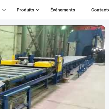
Produits
Événements
Contact