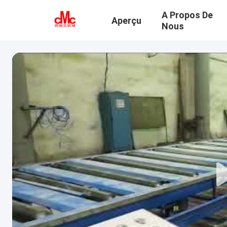
A Propos De
Aperçu
Nous