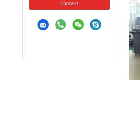
Contact