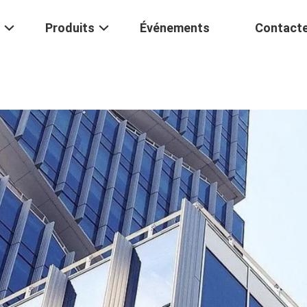
Produits
Événements
Contact