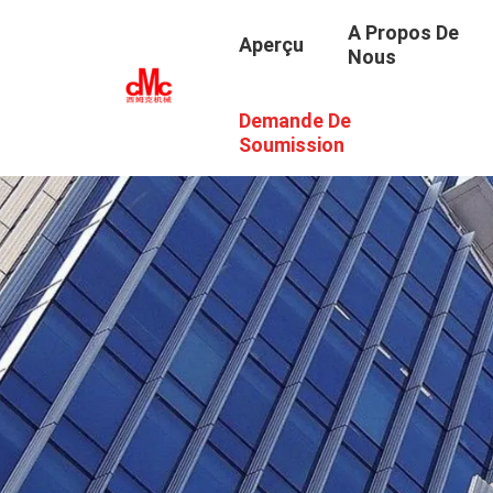
A Propos De
Aperçu
Nous
Demande De
Soumission