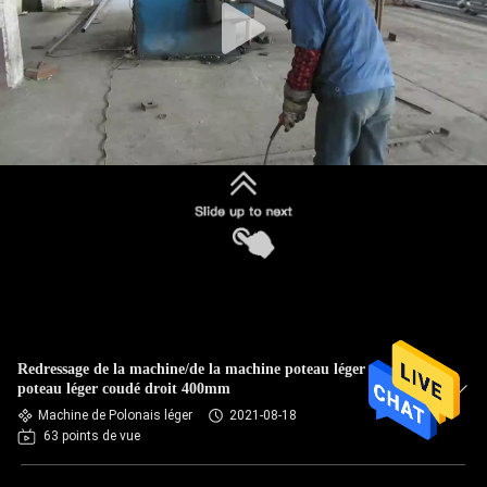
Redressage de la machine/de la machine poteau léger au
poteau léger coudé droit 400mm
Machine de Polonais léger
2021-08-18
63 points de vue