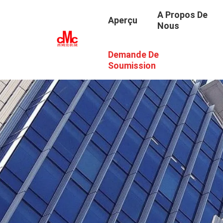
A Propos De
Aperçu
Nous
Demande De
Soumission