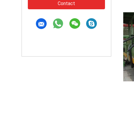
Contact