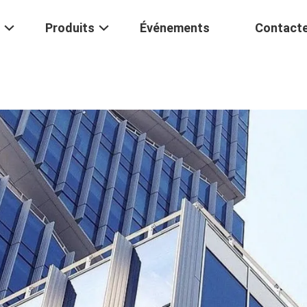
Produits
Événements
Contact