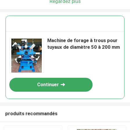
Regardez plus
Machine de forage à trous pour
tuyaux de diamètre 50 à 200 mm
Continuer
produits recommandés