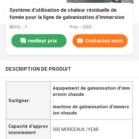
Système d'utilisation de chaleur résiduelle de
fumée pour la ligne de galvanisation d'immersion
chaude
MOQ：1
Prix：USD
meilleur prix
Contactez nous
DESCRIPTION DE PRODUIT
équipement de galvanisation d'imm
ersion chaude
Surligner:
,
machine de galvanisation d'immers
ion chaude
Capacité d'approv
500 MORCEAUX /YEAR
isionnement