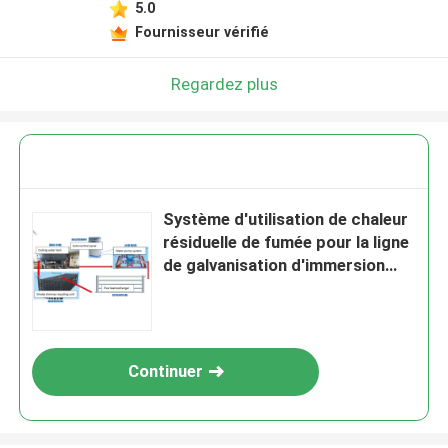
5.0
Fournisseur vérifié
Regardez plus
Système d'utilisation de chaleur
résiduelle de fumée pour la ligne
de galvanisation d'immersion
chaude
Continuer