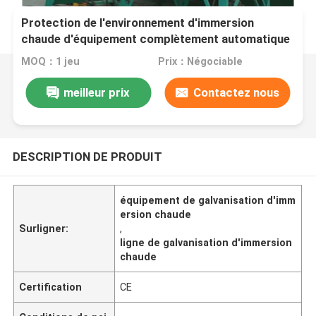
Protection de l'environnement d'immersion
chaude d'équipement complètement automatique
de galvanisation
MOQ：1 jeu
Prix：Négociable
meilleur prix
Contactez nous
DESCRIPTION DE PRODUIT
équipement de galvanisation d'imm
ersion chaude
Surligner:
,
ligne de galvanisation d'immersion
chaude
Certification
CE