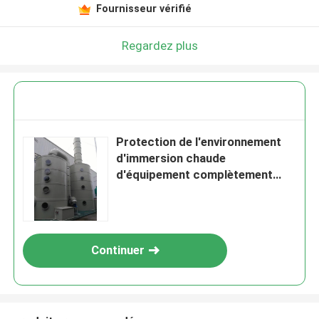
Fournisseur vérifié
Regardez plus
Protection de l'environnement
d'immersion chaude
d'équipement complètement
automatique de galvanisation
Continuer