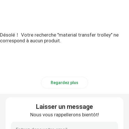
Désolé！ Votre recherche "material transfer trolley" ne
correspond à aucun produit.
Regardez plus
Laisser un message
Nous vous rappellerons bientôt!