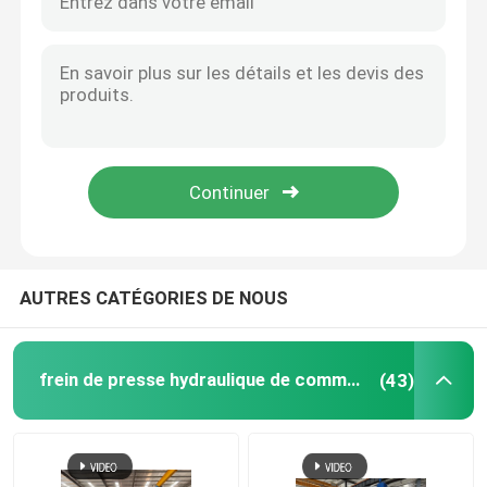
AUTRES CATÉGORIES DE NOUS
frein de presse hydraulique de commande numérique par ordinateur
(43)