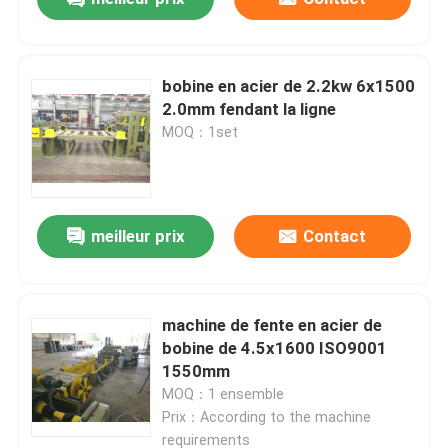
bobine en acier de 2.2kw 6x1500
2.0mm fendant la ligne
MOQ：1set
meilleur prix
Contact
machine de fente en acier de
bobine de 4.5x1600 ISO9001
1550mm
MOQ：1 ensemble
Prix：According to the machine
requirements