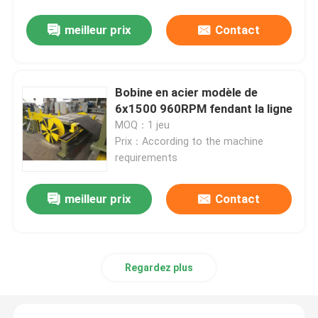
meilleur prix
Contact
Bobine en acier modèle de
6x1500 960RPM fendant la ligne
MOQ：1 jeu
Prix：According to the machine
requirements
meilleur prix
Contact
Regardez plus