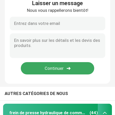
Laisser un message
Nous vous rappellerons bientôt!
Accueil
AUTRES CATÉGORIES DE NOUS
Produits
frein de presse hydraulique de commande numérique par ordinateur
(44)
À propos de nous