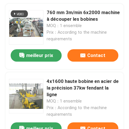
760 mm 3m/min 6x2000 machine
à découper les bobines
MOQ：1 ensemble
Prix：According to the machine
requirements
meilleur prix
Contact
4x1600 haute bobine en acier de
la précision 37kw fendant la
ligne
MOQ：1 ensemble
Prix：According to the machine
requirements
meilleur prix
Contact