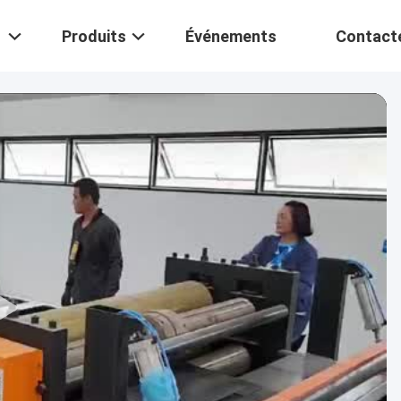
Produits
Événements
Contact