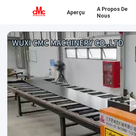
A Propos De
Aperçu
Nous