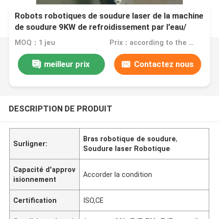
Robots robotiques de soudure laser de la machine
de soudure 9KW de refroidissement par l'eau/
MOQ：1 jeu
Prix：according to the machine requirement
meilleur prix
Contactez nous
DESCRIPTION DE PRODUIT
Bras robotique de soudure
,
Surligner:
Soudure laser Robotique
Capacité d'approv
Accorder la condition
isionnement
Certification
ISO,CE