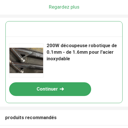
Regardez plus
200W découpeuse robotique de
0.1mm - de 1.6mm pour l'acier
inoxydable
Continuer
produits recommandés