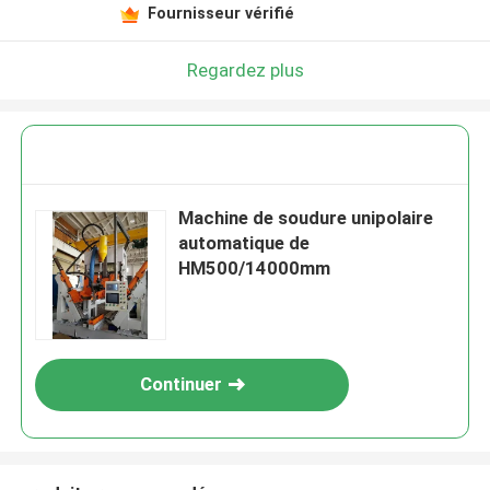
Fournisseur vérifié
Regardez plus
Machine de soudure unipolaire
automatique de
HM500/14000mm
Continuer