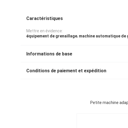
Caractéristiques
Mettre en évidence:
,
équipement de grenaillage
machine automatique de 
Informations de base
Conditions de paiement et expédition
Petite machine adapt