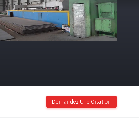
Demandez Une Citation