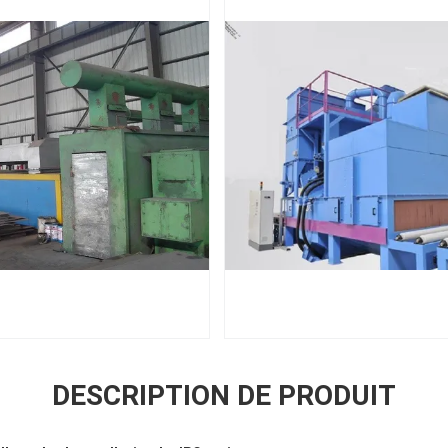
DESCRIPTION DE PRODUIT