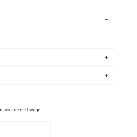
en acier de nettoyage