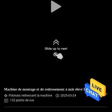
Machine de montage et de redressement à mât élevé HJZ-800
Polonais redressant la machine
2025-03-24
132 points de vue