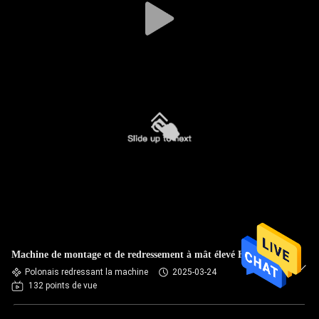
Machine de montage et de redressement à mât élevé HJZ-800
Polonais redressant la machine
2025-03-24
132 points de vue