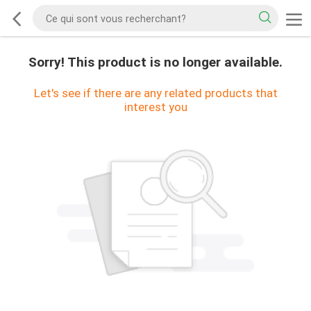
Sorry! This product is no longer available.
Let's see if there are any related products that
interest you