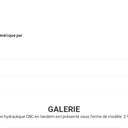
mérique par
GALERIE
sion hydraulique CNC en tandem est présenté sous forme de modèle: 