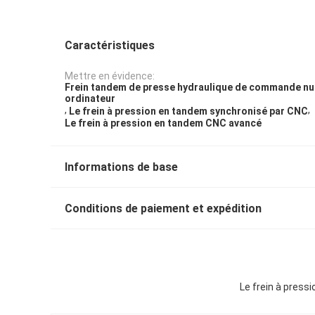
Caractéristiques
Mettre en évidence:
Frein tandem de presse hydraulique de commande nu
ordinateur
,
,
Le frein à pression en tandem synchronisé par CNC
Le frein à pression en tandem CNC avancé
Informations de base
Conditions de paiement et expédition
Le frein à pres