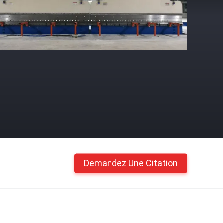
Demandez Une Citation