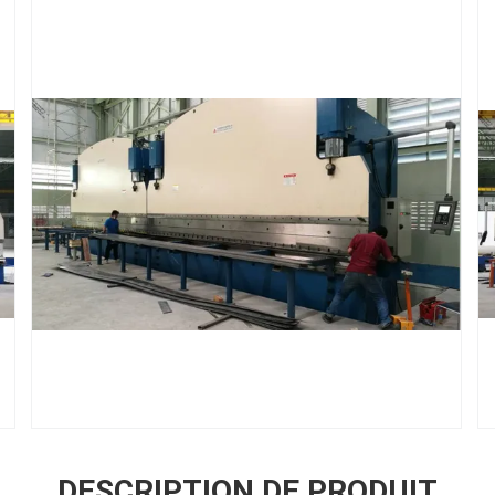
DESCRIPTION DE PRODUIT