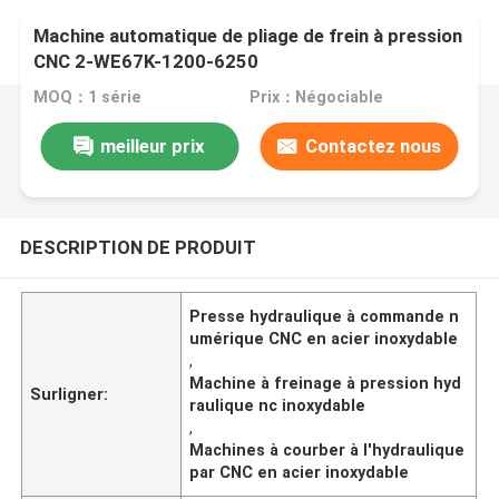
Machine automatique de pliage de frein à pression
CNC 2-WE67K-1200-6250
MOQ：1 série
Prix：Négociable
meilleur prix
Contactez nous
DESCRIPTION DE PRODUIT
Presse hydraulique à commande n
umérique CNC en acier inoxydable
,
Machine à freinage à pression hyd
Surligner:
raulique nc inoxydable
,
Machines à courber à l'hydraulique
par CNC en acier inoxydable