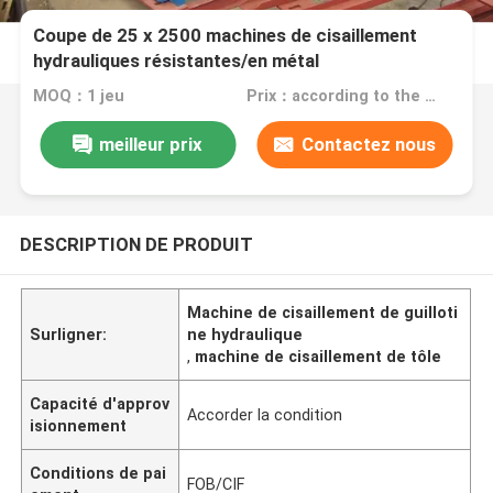
Coupe de 25 x 2500 machines de cisaillement
hydrauliques résistantes/en métal
MOQ：1 jeu
Prix：according to the machine requirement
meilleur prix
Contactez nous
DESCRIPTION DE PRODUIT
Machine de cisaillement de guilloti
Surligner:
ne hydraulique
,
machine de cisaillement de tôle
Capacité d'approv
Accorder la condition
isionnement
Conditions de pai
FOB/CIF