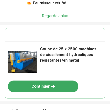
Fournisseur vérifié
Regardez plus
Coupe de 25 x 2500 machines
de cisaillement hydrauliques
résistantes/en métal
Continuer