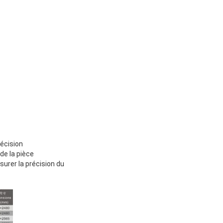
écision
de la pièce
ssurer la précision du