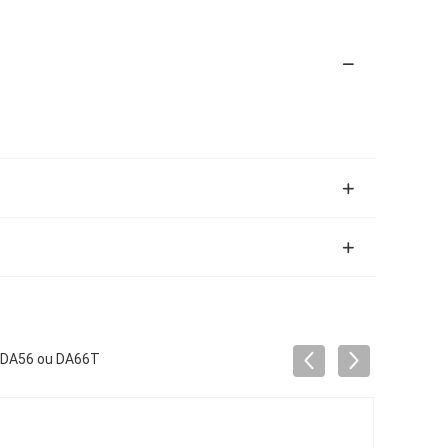
ur DA56 ou DA66T