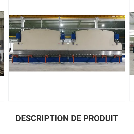
DESCRIPTION DE PRODUIT