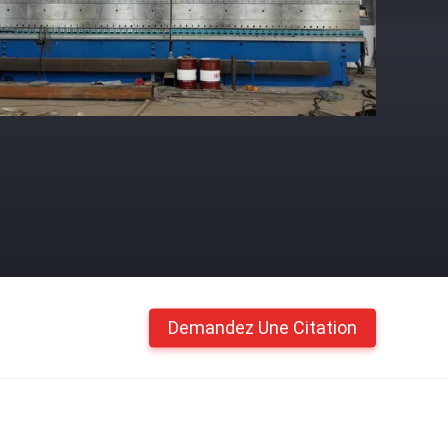
Demandez Une Citation