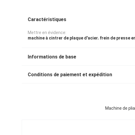
Caractéristiques
Mettre en évidence:
,
machine à cintrer de plaque d'acier
frein de presse e
Informations de base
Conditions de paiement et expédition
Machine de plia