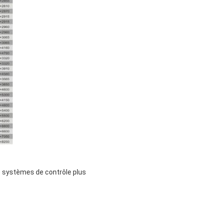
 systèmes de contrôle plus