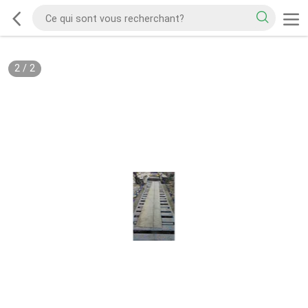
2
/
2