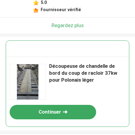
5.0
Fournisseur vérifié
Regardez plus
Découpeuse de chandelle de
bord du coup de racloir 37kw
pour Polonais léger
Continuer