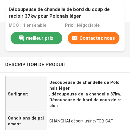
Découpeuse de chandelle de bord du coup de
racloir 37kw pour Polonais léger
MOQ：1 ensemble
Prix：Négociable
meilleur prix
Contactez nous
DESCRIPTION DE PRODUIT
Découpeuse de chandelle de Polo
nais léger
Surligner:
,
découpeuse de la chandelle 37kw
,
Découpeuse de bord de coup de ra
cloir
Conditions de pai
CHANGHAÏ départ usine/FOB CAF
ement