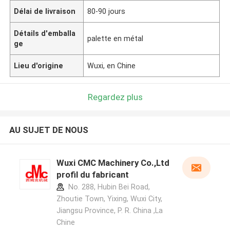
Délai de livraison
80-90 jours
Détails d'emballa
palette en métal
ge
Lieu d'origine
Wuxi, en Chine
Regardez plus
AU SUJET DE NOUS
Wuxi CMC Machinery Co.,Ltd
profil du fabricant
No. 288, Hubin Bei Road,
Zhoutie Town, Yixing, Wuxi City,
Jiangsu Province, P. R. China ,La
Chine