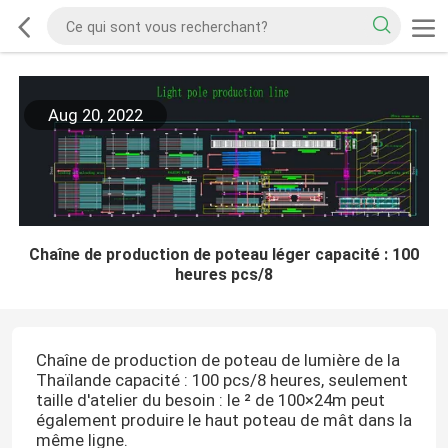
Aug 20, 2022
Chaîne de production de poteau léger capacité : 100
heures pcs/8
Chaîne de production de poteau de lumière de la
Thaïlande capacité : 100 pcs/8 heures, seulement
taille d'atelier du besoin : le ² de 100×24m peut
également produire le haut poteau de mât dans la
même ligne.