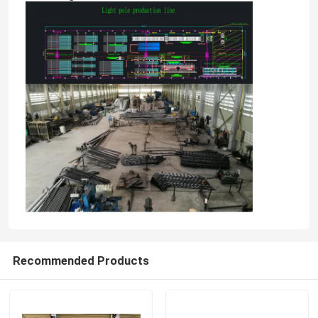
Recommended Products