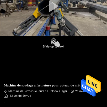
Machine de soudage à fermeture pour poteau de mât élevé
Machine de Fermer-Soudure de Polonais léger
2026-03-20
13 points de vue